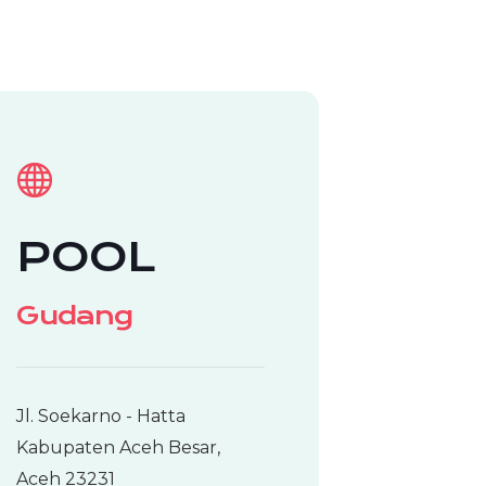
POOL
Gudang
Jl. Soekarno - Hatta
Kabupaten Aceh Besar,
Aceh 23231