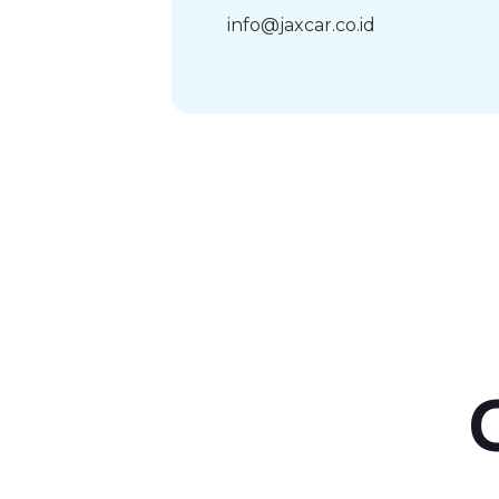
info@jaxcar.co.id