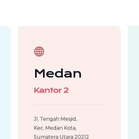
Medan
Kantor 2
Jl. Tengah Mesjid,
Kec. Medan Kota,
Sumatera Utara 20212