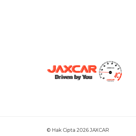
© Hak Cipta 2026 JAXCAR